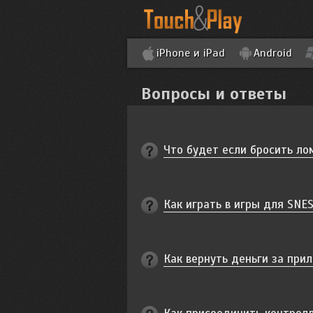
iPhone и iPad
Android
Вопросы и ответы
Что будет если бросить ло
Как играть в игры для SNES
Как вернуть деньги за прил