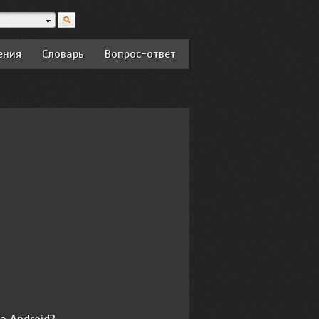
ения
Словарь
Вопрос-ответ