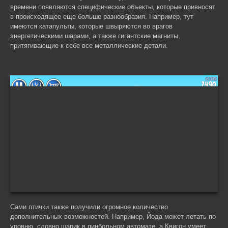
времени появляются специфические объекты, которые привносят
в происходящее еще больше разнообразия. Например, тут
имеются катапульты, которые швыряются во врагов
энергетическими шарами, а также гигантские магниты,
притягивающие к себе все металлические детали.
Сами птички также получили огромное количество
дополнительных возможностей. Например, Йода может летать по
уровню, словно шарик в пинбольном автомате, а Квигон умеет