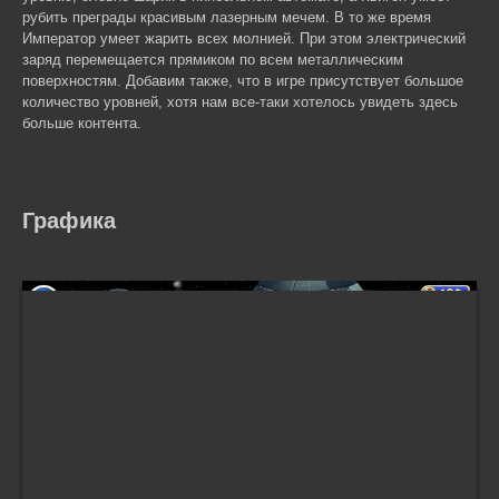
рубить преграды красивым лазерным мечем. В то же время
Император умеет жарить всех молнией. При этом электрический
заряд перемещается прямиком по всем металлическим
поверхностям. Добавим также, что в игре присутствует большое
количество уровней, хотя нам все-таки хотелось увидеть здесь
больше контента.
Графика