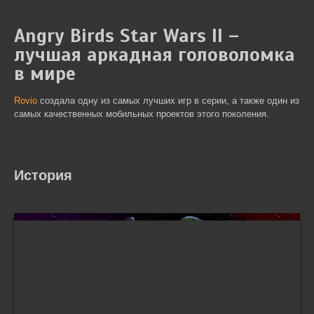
Angry Birds Star Wars II –
лучшая аркадная головоломка
в мире
Rovio
создала одну из самых лучших игр в серии, а также один из
самых качественных мобильных проектов этого поколения.
История