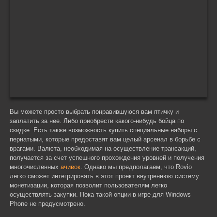
Вы можете просто выбрать понравившуюся вам птичку и
заплатить за нее. Либо приобрести какого-нибудь бойца по
скидке. Есть также возможность купить специальные наборы с
пернатыми, которые предоставят вам целый арсенал в борьбе с
врагами. Валюта, необходимая на осуществление трансакций,
получается за счет успешного прохождения уровней и получения
многочисленных
ачивок
. Однако мы предполагаем, что Rovio
легко сможет интегрировать в этот проект внутреннюю систему
монетизации, которая позволит пользователям легко
осуществлять закупки. Пока такой опции в игре для Windows
Phone не предусмотрено.