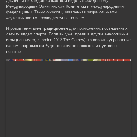
дисциплин в каждом конкретном виде, утвержденному
Международным Олимпийским Комитетом и международными
федерациями. Таким образом, заявленная разработчиками
«аутентичность» соблюдается не во всем.
Игровой
геймплей традиционен
для приложений, посвященных
летним видам спорта. Если вы уже играли в другие аналогичные
игры (например, «London 2012 The Game»), то освоить управление
вашим спортсменом будет совсем не сложно и интуитивно
понятно.