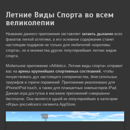
Летние Виды Спорта во всем
великолепии
Название данного приложения заставляет
затаить дыхание
всех
фанатов легкой атлетики, а его основное содержание станет
настоящим подарком не только для любителей «королевы
спорта», но и множества других популярнейших летних видов
спорта.
Мобильное приложение «Athletics: Летние виды спорта» отправит
вас на
арены крупнейших спортивных состязаний
, чтобы
почувствовать дух настоящего соперничества, блистательных
триумфов и горечи поражений. Приложение реализовано для
iPhone/iPod touch, а также для планшетных компьютеров iPad.
Данная игра доступна в магазине приложений совершенно
бесплатно. Она является одной из популярнейших в категории
«Игры» российского сегмента AppStore.