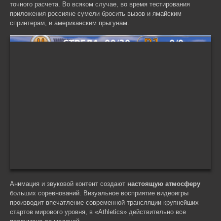
точного расчета. Во всяком случае, во время тестирования
приложения россияне сумели бросить вызов и ямайским
спринтерам, и американским прыгунам.
Анимация и звуковой контент создают
настоящую атмосферу
больших соревнований. Визуальное восприятие видеоигры
производит впечатление современной трансляции крупнейших
стартов мирового уровня, в «Athletics» действительно все