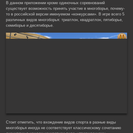
В данном приложении кроме одиночных соревнований
существует возможность принять участие в многоборье, почему-
то в российской версии именуемом «конкурсами». В игре всего 5
различных видов многоборья: триатлон, квадратлон, пятиборье,
семиборье и десятиборье.
Стоит отметить, что вхождение видов спорта в разные виды
многоборья иногда не соответствует классическому сочетанию