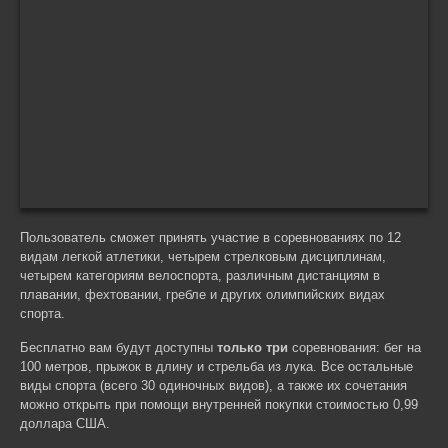
Пользователь сможет принять участие в соревнованиях по 12
видам легкой атлетики, четырем стрелковым дисциплинам,
четырем категориям велоспорта, различным дистанциям в
плавании, фехтовании, гребле и других олимпийских видах
спорта.
Бесплатно вам будут доступны
только три
соревнования: бег на
100 метров, прыжок в длину и стрельба из лука. Все остальные
виды спорта (всего 30 одиночных видов), а также их сочетания
можно открыть при помощи внутренней покупки стоимостью 0,99
доллара США.