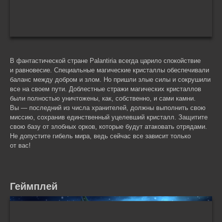
В фантастической стране Palantiria всегда царило спокойствие
и равновесие. Специальные магические кристаллы обеспечивали
баланс между добром и злом. Но пришли злые силы и сокрушили
все на своем пути. Доблестные стражи магических кристаллов
были полностью уничтожены, как, собственно, и сами камни.
Вы — последний из числа хранителей, должны выполнить свою
миссию, сохранив единственный уцелевший кристалл. Защитите
свою базу от злобных орков, которые будут атаковать отрядами.
Не допустите гибель мира, ведь сейчас все зависит только
от вас!
Геймплей