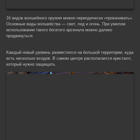
16 видов волшебного оружия можно периодически «прокачивать».
Основные виды волшебства — свет, лед и огонь. При умелом
использовании такого богатого арсенала можно далеко
продвинуться.
Каждый новый уровень разместился на большой территории, куда
есть несколько входов. В самом центре располагается кристалл,
который нужно защищать.