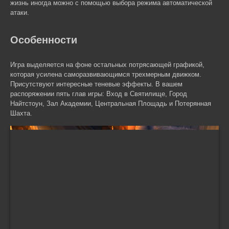
жизнь иногда можно с помощью выбора режима автоматической
атаки.
Особенности
Игра выделяется на фоне остальных потрясающей графикой,
которая усилена саморазвивающимся трехмерным движком.
Присутствуют интересные теневые эффекты. В вашем
распоряжении пять глав игры: Вход в Святилище, Город
Найтстоун, Зал Академии, Центральная Площадь и Потерянная
Шахта.