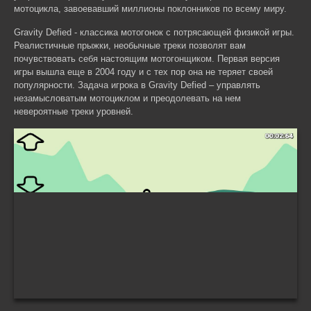
мотоцикла, завоевавший миллионы поклонников по всему миру.
Gravity Defied - классика мотогонок с потрясающей физикой игры.
Реалистичные прыжки, необычные треки позволят вам
почувствовать себя настоящим мотогонщиком. Первая версия
игры вышла еще в 2004 году и с тех пор она не теряет своей
популярности. Задача игрока в Gravity Defied – управлять
незамысловатым мотоциклом и преодолевать на нем
невероятные треки уровней.