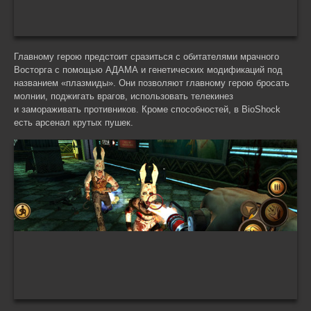
Главному герою предстоит сразиться с обитателями мрачного
Восторга с помощью АДАМА и генетических модификаций под
названием «плазмиды». Они позволяют главному герою бросать
молнии, поджигать врагов, использовать телекинез
и замораживать противников. Кроме способностей, в BioShock
есть арсенал крутых пушек.