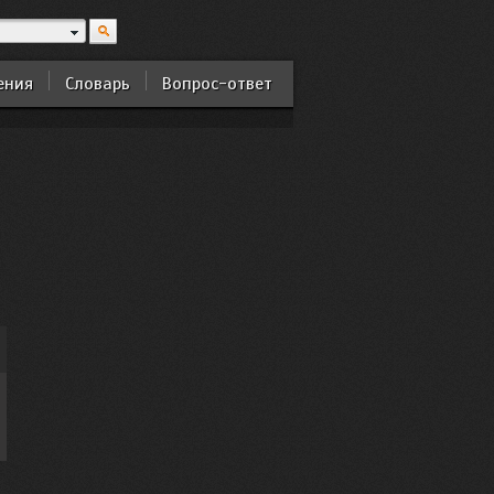
ения
Словарь
Вопрос-ответ