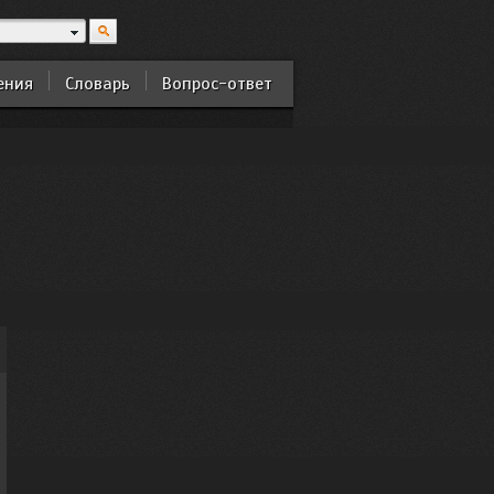
ения
Словарь
Вопрос-ответ