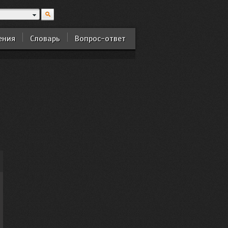
ения
Словарь
Вопрос-ответ