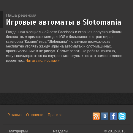
Наша рецензия
Игровые автоматы в Slotomania
Рожденная в социальной сети Facebook и ставшая популярнейшим
бесплатным приложением для iOS в большинстве стран мира в
категории "Казино" игра "Slotomania" - отличная возможность
бесплатно утолять жажду игры на автоматах и слот-машинах,
практически ничем не рискуя. Самые азартные ребята, конечно,
могут поиздержаться на внутренних покупках, но это намного менее
вероятно...
Читать полностью »
Реклама
О проекте
Правила
Платформы
Разделы
©
2012-2013