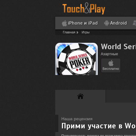
iPhone и iPad
Android
Главная
Игры
World Ser
Азартные
Бесплатно
Наша рецензия
Прими участие в Wor