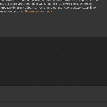
о зашкаливает. Миллионы людей ежедневно садятся за покерные столы
сь в схватке умов, умений и удачи. Денежные суммы, исчисляемые
игровые фишки и обратно, постоянно меняют своих владельцев. В то
ан видом спорта...
Читать полностью »