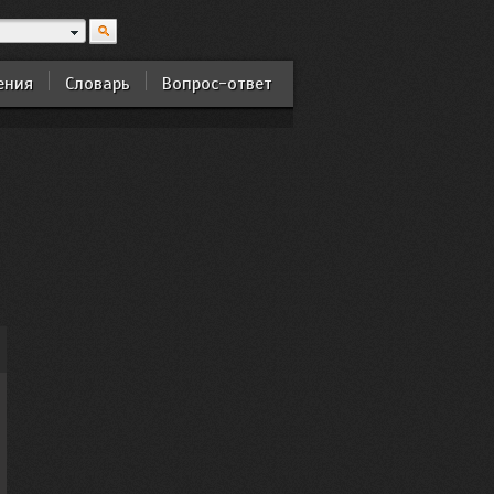
ения
Словарь
Вопрос-ответ