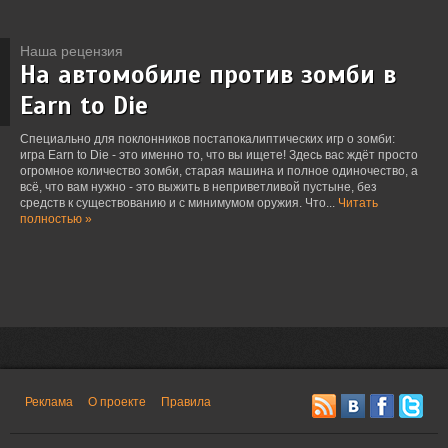
Наша рецензия
На автомобиле против зомби в
Earn to Die
Специально для поклонников постапокалиптических игр о зомби:
игра Earn to Die - это именно то, что вы ищете! Здесь вас ждёт просто
огромное количество зомби, старая машина и полное одиночество, а
всё, что вам нужно - это выжить в неприветливой пустыне, без
средств к существованию и с минимумом оружия. Что...
Читать
полностью »
Реклама
О проекте
Правила