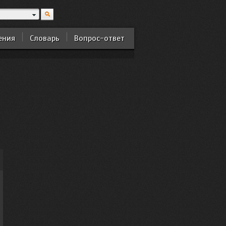
ения
Словарь
Вопрос-ответ