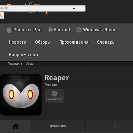
iPhone и iPad
Android
Windows Phone
Новости
Обзоры
Прохождения
Словарь
Вопрос-ответ
Главная
Игры
Reaper
Разное
Бесплатно
рецензии
новости