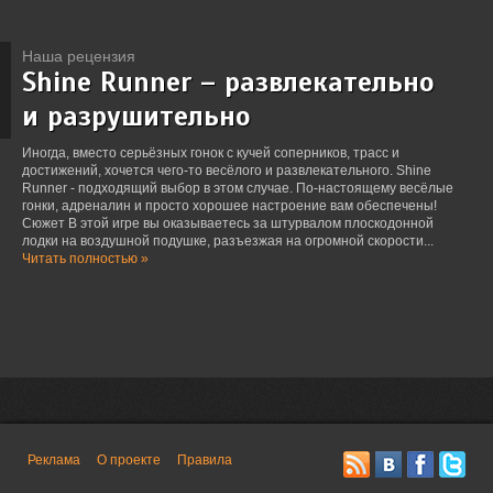
Наша рецензия
Shine Runner – развлекательно
и разрушительно
Иногда, вместо серьёзных гонок с кучей соперников, трасс и
достижений, хочется чего-то весёлого и развлекательного. Shine
Runner - подходящий выбор в этом случае. По-настоящему весёлые
гонки, адреналин и просто хорошее настроение вам обеспечены!
Сюжет В этой игре вы оказываетесь за штурвалом плоскодонной
лодки на воздушной подушке, разъезжая на огромной скорости...
Читать полностью »
Реклама
О проекте
Правила